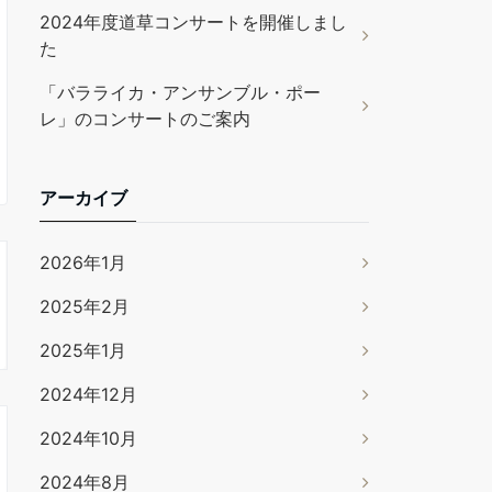
2024年度道草コンサートを開催しまし
た
「バラライカ・アンサンブル・ポー
レ」のコンサートのご案内
アーカイブ
2026年1月
2025年2月
2025年1月
2024年12月
2024年10月
2024年8月