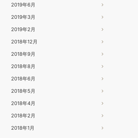
2019年6月
2019年3月
2019年2月
2018年12月
2018年9月
2018年8月
2018年6月
2018年5月
2018年4月
2018年2月
2018年1月