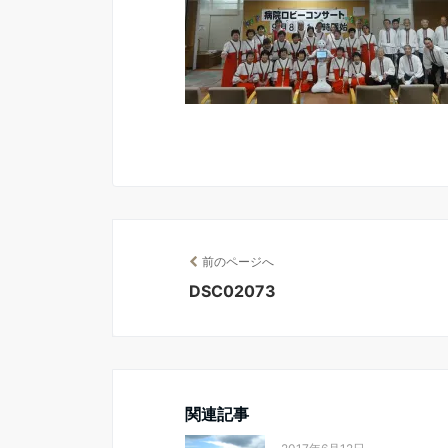
前のページへ
DSC02073
関連記事