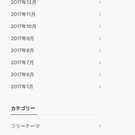
2017年12月
2017年11月
2017年10月
2017年9月
2017年8月
2017年7月
2017年6月
2017年1月
カテゴリー
フリーテーマ