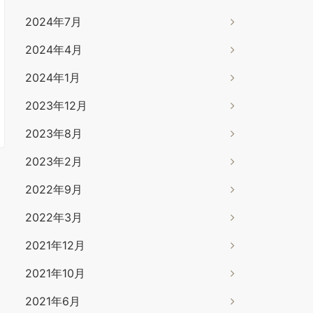
2024年7月
2024年4月
2024年1月
2023年12月
2023年8月
2023年2月
2022年9月
2022年3月
2021年12月
2021年10月
2021年6月