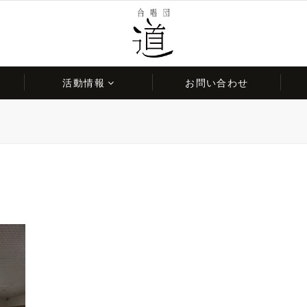
活動情報
お問い合わせ