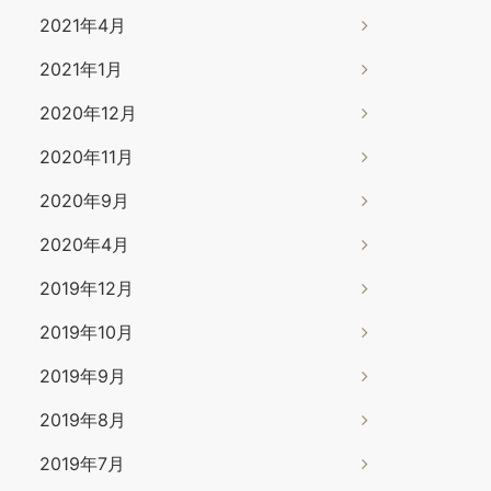
2021年4月
2021年1月
2020年12月
2020年11月
2020年9月
2020年4月
2019年12月
2019年10月
2019年9月
2019年8月
2019年7月