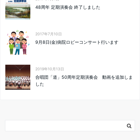
48周年 定期演奏会 終了しました
2017年7月10日
9月8日(金)病院ロビーコンサート行います
2019年10月13日
合唱団「道」50周年定期演奏会 動画を追加しま
した