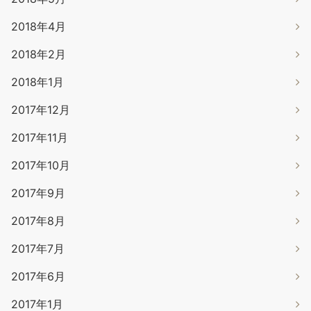
2018年4月
2018年2月
2018年1月
2017年12月
2017年11月
2017年10月
2017年9月
2017年8月
2017年7月
2017年6月
2017年1月