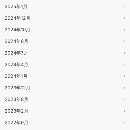
2025年1月
2024年12月
2024年10月
2024年8月
2024年7月
2024年4月
2024年1月
2023年12月
2023年8月
2023年2月
2022年9月