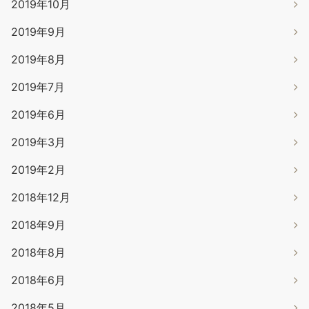
2019年10月
2019年9月
2019年8月
2019年7月
2019年6月
2019年3月
2019年2月
2018年12月
2018年9月
2018年8月
2018年6月
2018年5月