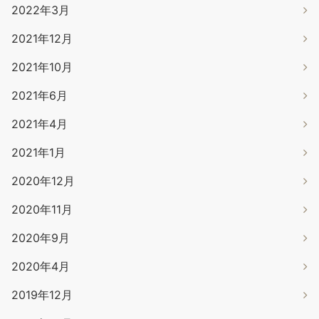
2022年3月
2021年12月
2021年10月
2021年6月
2021年4月
2021年1月
2020年12月
2020年11月
2020年9月
2020年4月
2019年12月