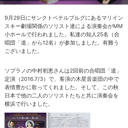
9月29日にサンクトペテルブルグにあるマリイン
スキー劇場関係のソリスト達による演奏会がMM
小ホールで行われました。私達の知人25名（合
唱団「道」から12名）が参加しました。有難う
ございました。
ソプラノの中村初恵さんは2回前の合唱団「道」
定演（2016.7/3）で、客演の木星音楽団の中で
表情豊かに歌ってくれました。そして、この秋
日本で他の二人のソリストたちと共に演奏会を
横浜で行いました。