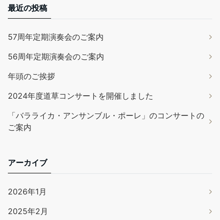
最近の投稿
57周年定期演奏会のご案内
56周年定期演奏会のご案内
年頭のご挨拶
2024年度道草コンサートを開催しました
「バラライカ・アンサンブル・ポーレ」のコンサートの
ご案内
アーカイブ
2026年1月
2025年2月