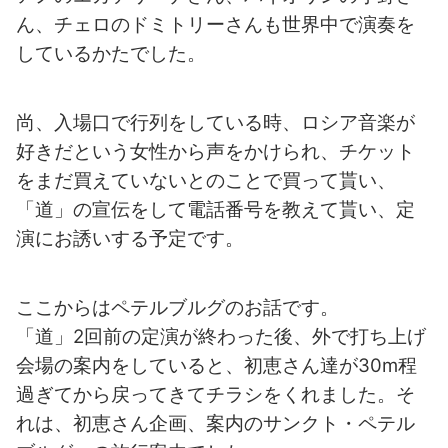
ん、チェロのドミトリーさんも世界中で演奏を
しているかたでした。
尚、入場口で行列をしている時、ロシア音楽が
好きだという女性から声をかけられ、チケット
をまだ買えていないとのことで買って貰い、
「道」の宣伝をして電話番号を教えて貰い、定
演にお誘いする予定です。
ここからはペテルブルグのお話です。
「道」2回前の定演が終わった後、外で打ち上げ
会場の案内をしていると、初恵さん達が30m程
過ぎてから戻ってきてチラシをくれました。そ
れは、初恵さん企画、案内のサンクト・ペテル