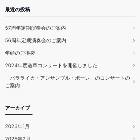
最近の投稿
57周年定期演奏会のご案内
56周年定期演奏会のご案内
年頭のご挨拶
2024年度道草コンサートを開催しました
「バラライカ・アンサンブル・ポーレ」のコンサートの
ご案内
アーカイブ
2026年1月
2025年2月