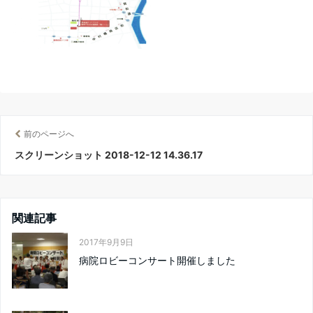
前のページへ
スクリーンショット 2018-12-12 14.36.17
関連記事
2017年9月9日
病院ロビーコンサート開催しました