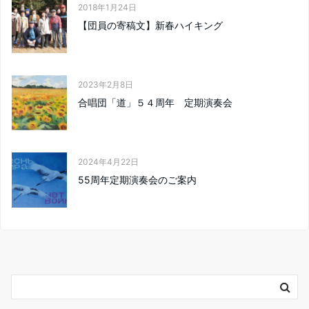
2018年1月24日
【団員の寄稿文】新春ハイキング
2023年2月8日
合唱団「道」５４周年 定期演奏会
2024年4月22日
55周年定期演奏会のご案内