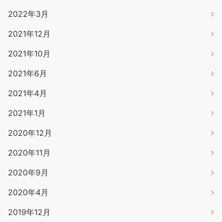
2022年3月
2021年12月
2021年10月
2021年6月
2021年4月
2021年1月
2020年12月
2020年11月
2020年9月
2020年4月
2019年12月