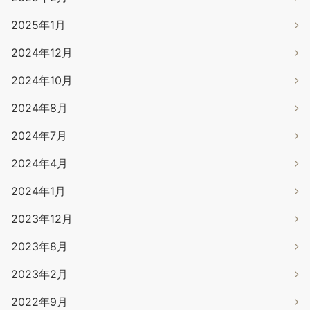
2025年1月
2024年12月
2024年10月
2024年8月
2024年7月
2024年4月
2024年1月
2023年12月
2023年8月
2023年2月
2022年9月