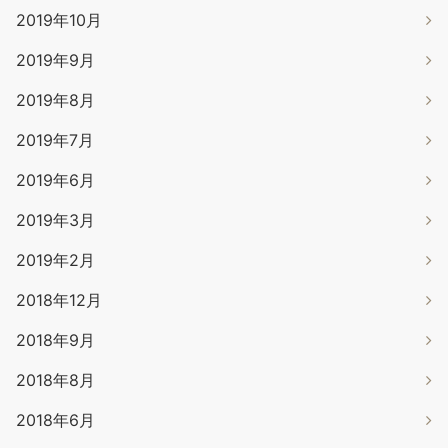
2019年10月
2019年9月
2019年8月
2019年7月
2019年6月
2019年3月
2019年2月
2018年12月
2018年9月
2018年8月
2018年6月