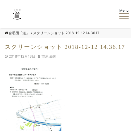
Menu
合唱団「道」
スクリーンショット 2018-12-12 14.36.17
スクリーンショット 2018-12-12 14.36.17
2018年12月13日
市原 義国