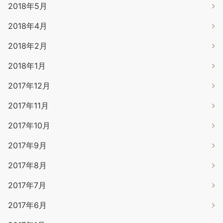
2018年5月
2018年4月
2018年2月
2018年1月
2017年12月
2017年11月
2017年10月
2017年9月
2017年8月
2017年7月
2017年6月